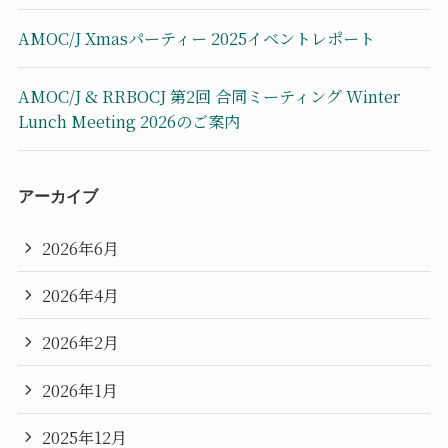
AMOC/J Xmasパーティー 2025イベントレポート
AMOC/J & RRBOCJ 第2回 合同ミーティング Winter
Lunch Meeting 2026のご案内
アーカイブ
2026年6月
2026年4月
2026年2月
2026年1月
2025年12月