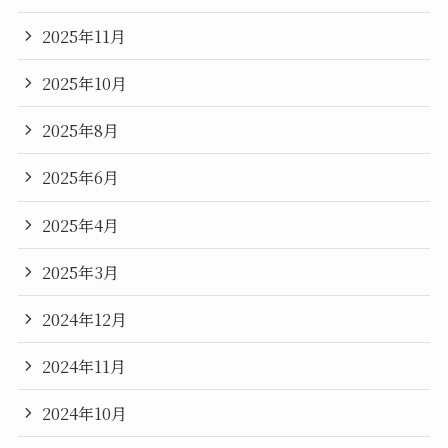
2025年11月
2025年10月
2025年8月
2025年6月
2025年4月
2025年3月
2024年12月
2024年11月
2024年10月