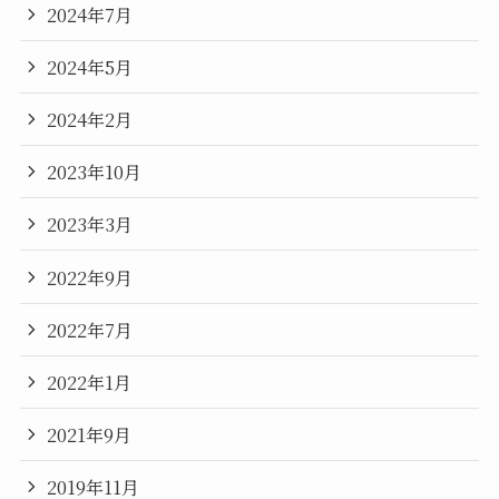
2024年7月
2024年5月
2024年2月
2023年10月
2023年3月
2022年9月
2022年7月
2022年1月
2021年9月
2019年11月