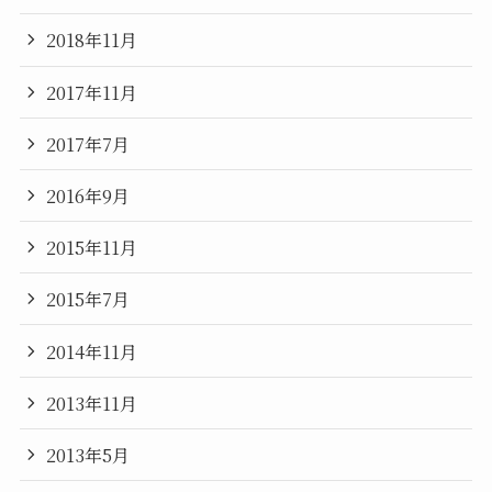
2018年11月
2017年11月
2017年7月
2016年9月
2015年11月
2015年7月
2014年11月
2013年11月
2013年5月