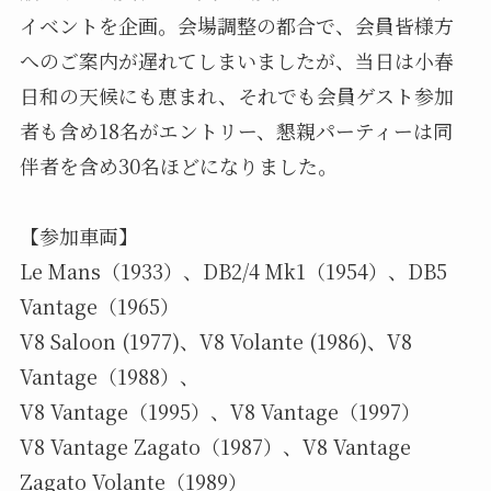
イベントを企画。会場調整の都合で、会員皆様方
へのご案内が遅れてしまいましたが、当日は小春
日和の天候にも恵まれ、それでも会員ゲスト参加
者も含め18名がエントリー、懇親パーティーは同
伴者を含め30名ほどになりました。
【参加車両】
Le Mans（1933）、DB2/4 Mk1（1954）、DB5
Vantage（1965）
V8 Saloon (1977)、V8 Volante (1986)、V8
Vantage（1988）、
V8 Vantage（1995）、V8 Vantage（1997）
V8 Vantage Zagato（1987）、V8 Vantage
Zagato Volante（1989）