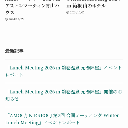
アストンマーティン青山ハ
in 箱根 山のホテル
ウス
2024/10/05
2024/12/25
最新記事
「Lunch Meeting 2026 in 鶴巻温泉 元湯陣屋」イベント
レポート
「Lunch Meeting 2026 in 鶴巻温泉 元湯陣屋」開催のお
知らせ
「AMOC/J & RRBOCJ 第2回 合同ミーティング Winter
Lunch Meeting」イベントレポート