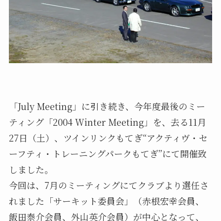
「July Meeting」に引き続き、今年度最後のミー
ティング「2004 Winter Meeting」を、去る11月
27日（土）、ツインリンクもてぎ“アクティヴ・セ
ーフティ・トレーニングパークもてぎ”にて開催致
しました。
今回は、7月のミーティングにてクラブより選任さ
れました「サーキット委員会」（赤根宏幸会員、
飯田泰介会員、外山英介会員）が中心となって、