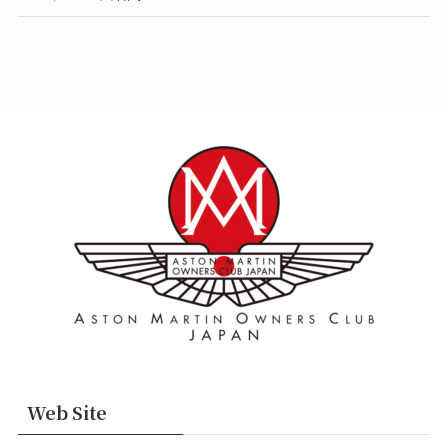
Web Site