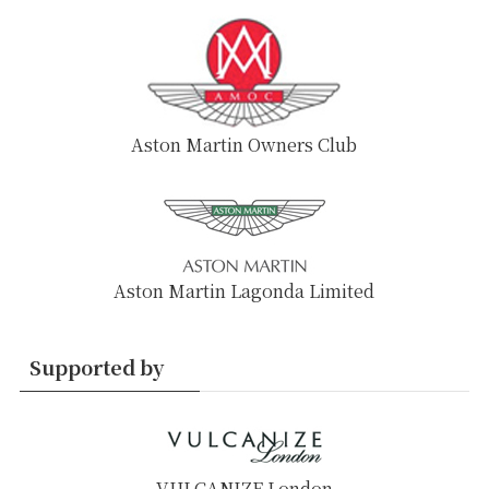
Aston Martin Owners Club
Aston Martin Lagonda Limited
Supported by
VULCANIZE London