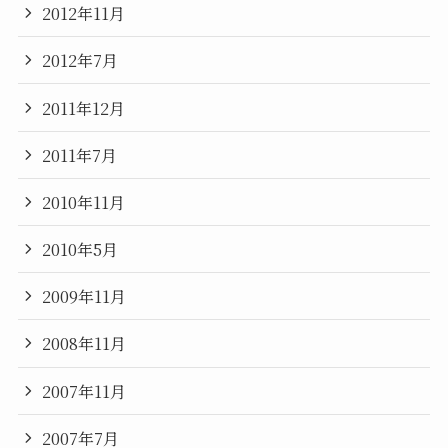
2012年11月
2012年7月
2011年12月
2011年7月
2010年11月
2010年5月
2009年11月
2008年11月
2007年11月
2007年7月