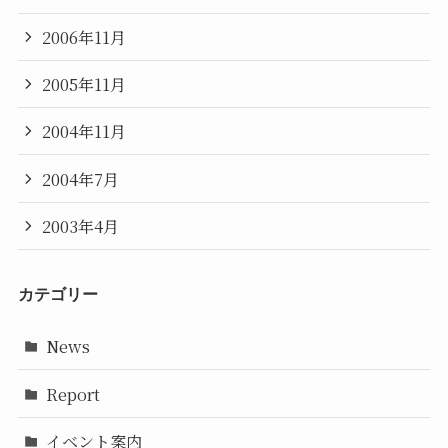
2006年11月
2005年11月
2004年11月
2004年7月
2003年4月
カテゴリー
News
Report
イベント案内