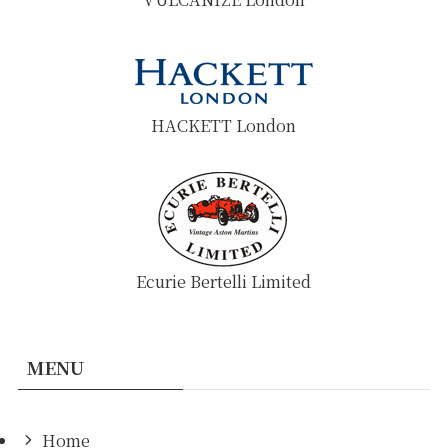
HACKETT London
Ecurie Bertelli Limited
MENU
Home