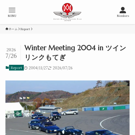
MENU
Members
ホーム
Report
Winter Meeting 2004 in ツイン
2026
7/26
リンクもてぎ
Report
2004/11/27
2026/07/26