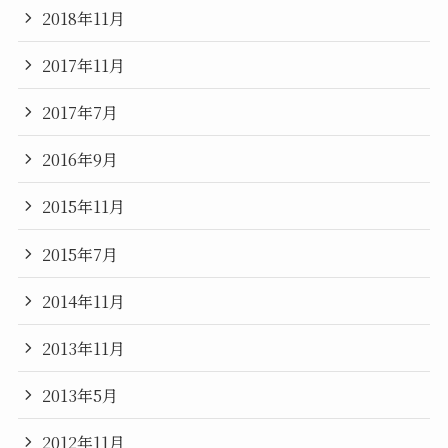
2018年11月
2017年11月
2017年7月
2016年9月
2015年11月
2015年7月
2014年11月
2013年11月
2013年5月
2012年11月