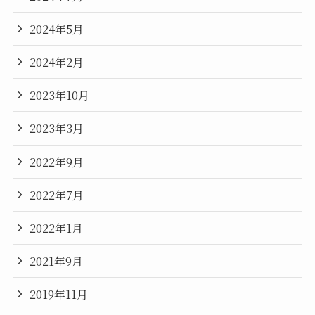
2024年5月
2024年2月
2023年10月
2023年3月
2022年9月
2022年7月
2022年1月
2021年9月
2019年11月