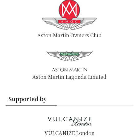
Aston Martin Owners Club
Aston Martin Lagonda Limited
Supported by
VULCANIZE London