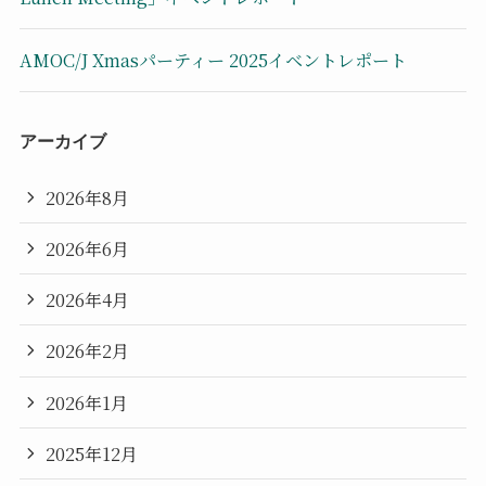
AMOC/J Xmasパーティー 2025イベントレポート
アーカイブ
2026年8月
2026年6月
2026年4月
2026年2月
2026年1月
2025年12月