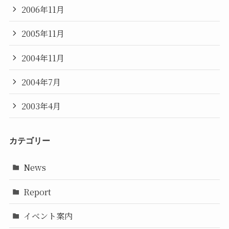
2006年11月
2005年11月
2004年11月
2004年7月
2003年4月
カテゴリー
News
Report
イベント案内