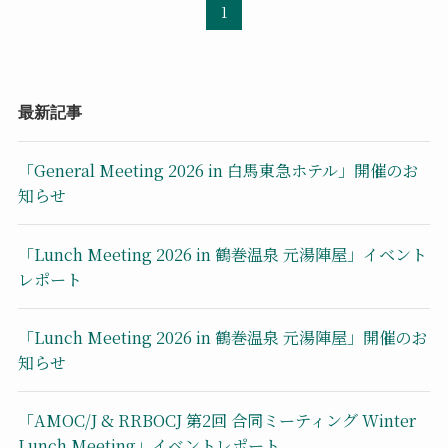
1
最新記事
「General Meeting 2026 in 白馬東急ホテル」開催のお
知らせ
「Lunch Meeting 2026 in 鶴巻温泉 元湯陣屋」イベント
レポート
「Lunch Meeting 2026 in 鶴巻温泉 元湯陣屋」開催のお
知らせ
「AMOC/J & RRBOCJ 第2回 合同ミーティング Winter
Lunch Meeting」イベントレポート