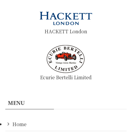
HACKETT London
Ecurie Bertelli Limited
MENU
Home