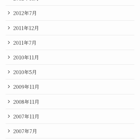
2012年7月
2011年12月
2011年7月
2010年11月
2010年5月
2009年11月
2008年11月
2007年11月
2007年7月