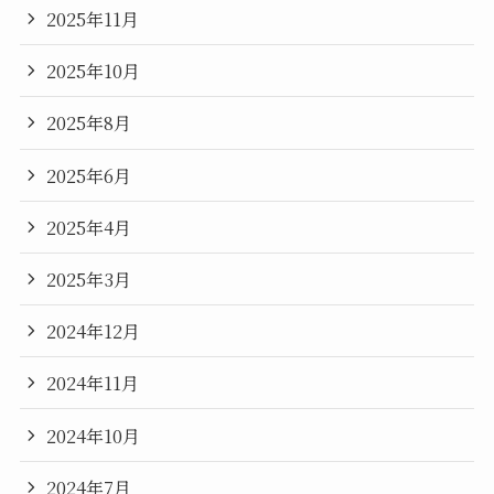
2025年11月
2025年10月
2025年8月
2025年6月
2025年4月
2025年3月
2024年12月
2024年11月
2024年10月
2024年7月