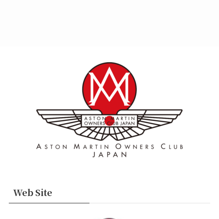
Web Site