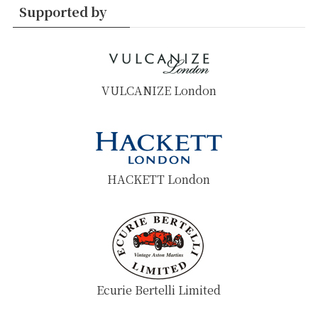
Supported by
VULCANIZE London
HACKETT London
Ecurie Bertelli Limited