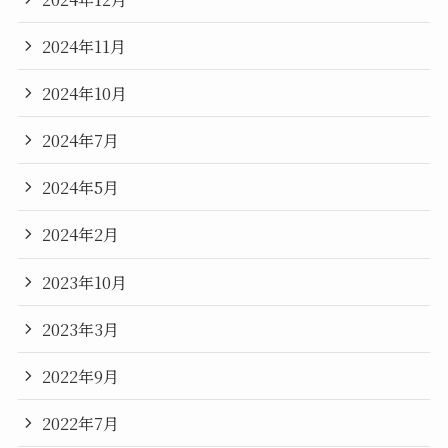
2024年11月
2024年10月
2024年7月
2024年5月
2024年2月
2023年10月
2023年3月
2022年9月
2022年7月