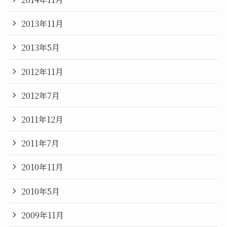
2013年11月
2013年5月
2012年11月
2012年7月
2011年12月
2011年7月
2010年11月
2010年5月
2009年11月