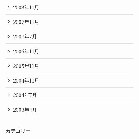
2008年11月
2007年11月
2007年7月
2006年11月
2005年11月
2004年11月
2004年7月
2003年4月
カテゴリー