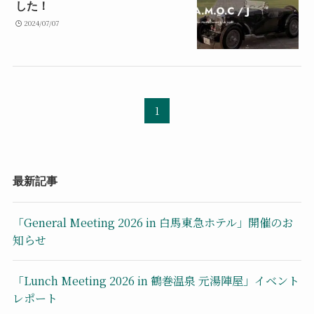
した！
2024/07/07
1
最新記事
「General Meeting 2026 in 白馬東急ホテル」開催のお
知らせ
「Lunch Meeting 2026 in 鶴巻温泉 元湯陣屋」イベント
レポート