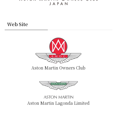
Web Site
Aston Martin Owners Club
Aston Martin Lagonda Limited