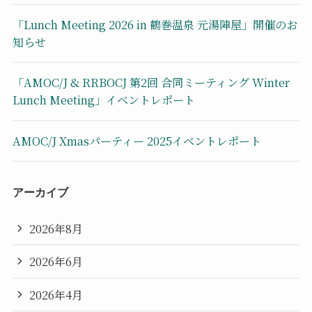
「Lunch Meeting 2026 in 鶴巻温泉 元湯陣屋」開催のお
知らせ
「AMOC/J & RRBOCJ 第2回 合同ミーティング Winter
Lunch Meeting」イベントレポート
AMOC/J Xmasパーティー 2025イベントレポート
アーカイブ
2026年8月
2026年6月
2026年4月