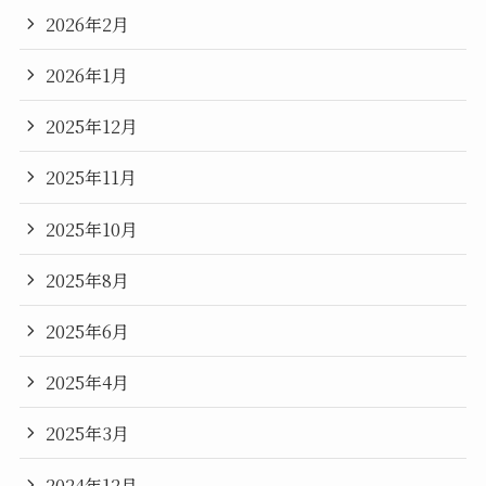
2026年2月
2026年1月
2025年12月
2025年11月
2025年10月
2025年8月
2025年6月
2025年4月
2025年3月
2024年12月