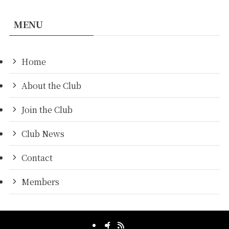
MENU
Home
About the Club
Join the Club
Club News
Contact
Members