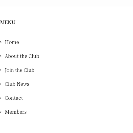
MENU
Home
About the Club
Join the Club
Club News
Contact
Members