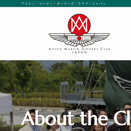
アストン・マーチン・オーナーズ・クラブ・ジャパン
About the C