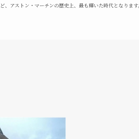
など、アストン・マーチンの歴史上、最も輝いた時代となります