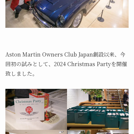
Aston Martin Owners Club Japan創設以来、今
回初の試みとして、2024 Christmas Partyを開催
致しました。