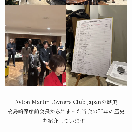
Aston Martin Owners Club Japanの歴史
故島崎保彦前会長から始まった当会の50年の歴史
を紹介しています。