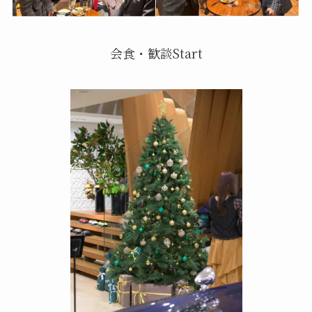
会食・歓談Start