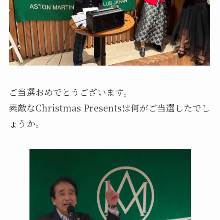
ご当選おめでとうございます。
素敵なChristmas Presentsは何がご当選したでし
ょうか。