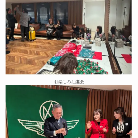
お楽しみ抽選会