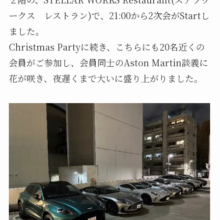
ークス レストラン)で、21:00から2次会がStartし
ました。
Christmas Partyに続き、こちらにも20名近くの
会員がご参加し、会員同士のAston Martin談義に
花が咲き、夜遅くまで大いに盛り上がりました。