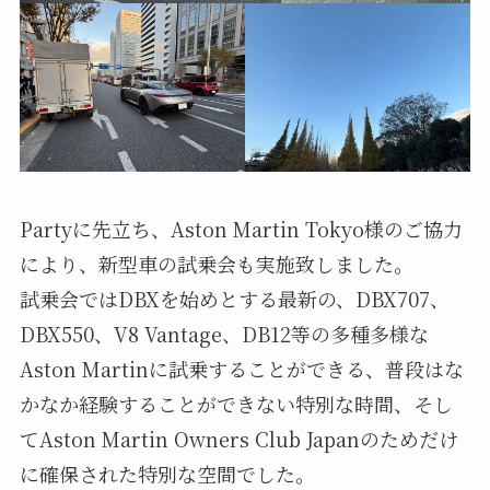
Partyに先立ち、Aston Martin Tokyo様のご協力
により、新型車の試乗会も実施致しました。
試乗会ではDBXを始めとする最新の、DBX707、
DBX550、V8 Vantage、DB12等の多種多様な
Aston Martinに試乗することができる、普段はな
かなか経験することができない特別な時間、そし
てAston Martin Owners Club Japanのためだけ
に確保された特別な空間でした。