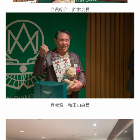
会員紹介 鈴木会員
貢献賞 和田山会員