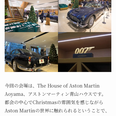
今回の会場は、The House of Aston Martin
Aoyama、アストンマーティン青山ハウスです。
都会の中心でChristmasの雰囲気を感じながら
Aston Martinの世界に触れられるということで、