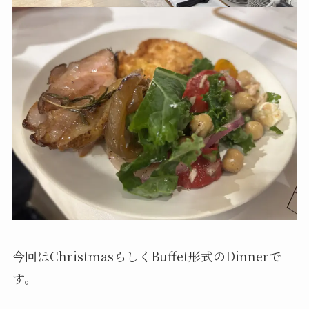
今回はChristmasらしくBuffet形式のDinnerで
す。