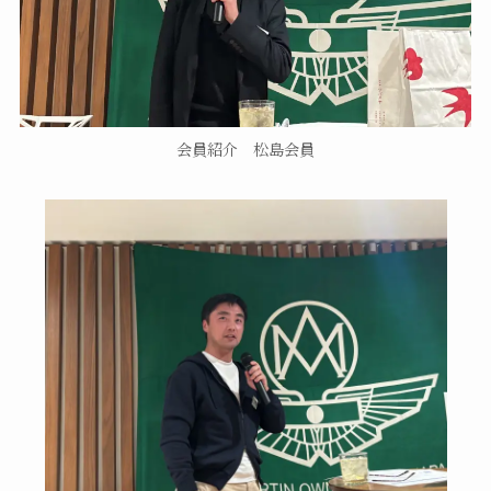
会員紹介 松島会員