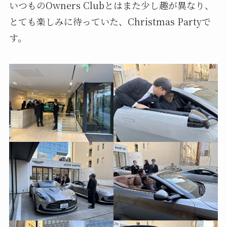
いつものOwners Clubとはまた少し趣が異なり、
とても楽しみに待っていた、Christmas Partyで
す。