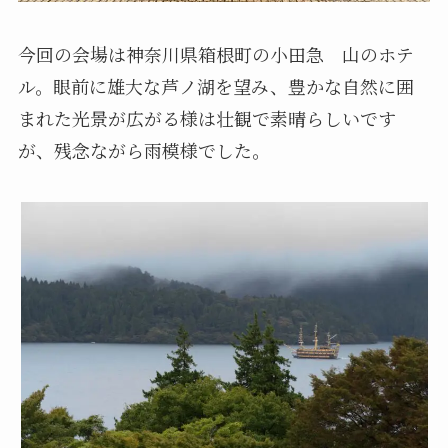
今回の会場は神奈川県箱根町の小田急 山のホテ
ル。眼前に雄大な芦ノ湖を望み、豊かな自然に囲
まれた光景が広がる様は壮観で素晴らしいです
が、残念ながら雨模様でした。