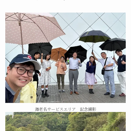
海老名サービスエリア 記念撮影