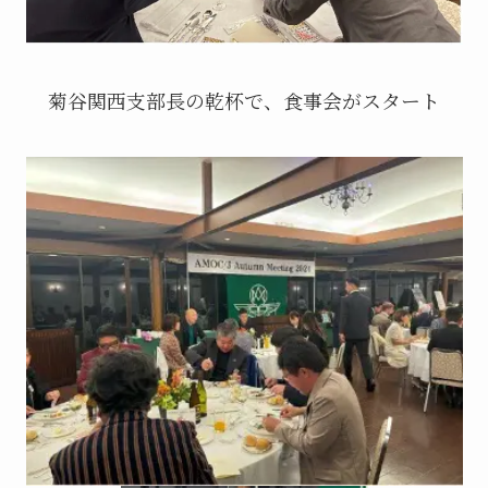
菊谷関西支部長の乾杯で、食事会がスタート