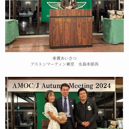
来賓あいさつ
アストンマーティン東京 永島本部長