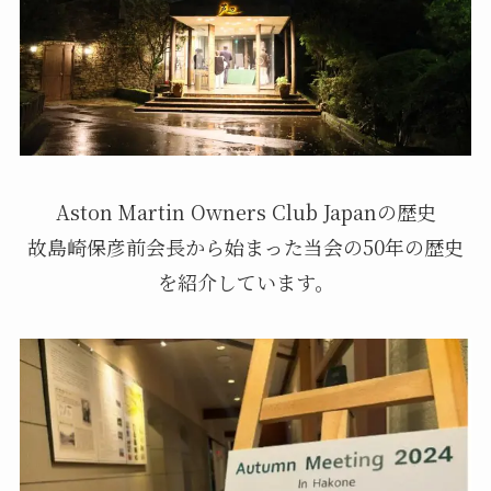
Aston Martin Owners Club Japanの歴史
故島崎保彦前会長から始まった当会の50年の歴史
を紹介しています。