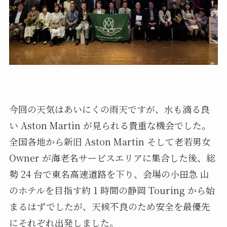
今回の天気はあいにくの雨天ですが、水も滴る良
い Aston Martin が見られる貴重な機会でした。
全国各地から新旧 Aston Martin そして老若男女
Owner が海老名サービスエリアに集合した後、総
勢 24 台で東名高速道路を下り、会場の小田急 山
のホテルを目指す約 1 時間の静岡 Touring から始
まるはずでしたが、天候不良のため安全を最優先
にそれぞれ出発しました。