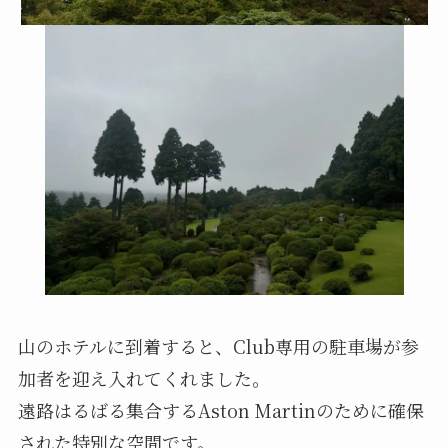
山のホテルに到着すると、Club専用の駐車場が参
加者を迎え入れてくれました。
遠路はるばる集合するAston Martinのために確保
された特別な空間です。