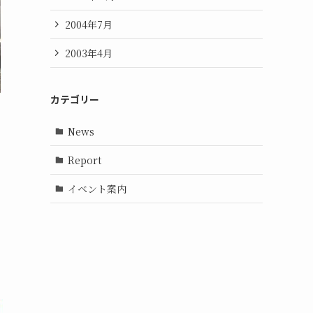
2004年7月
2003年4月
カテゴリー
News
Report
イベント案内