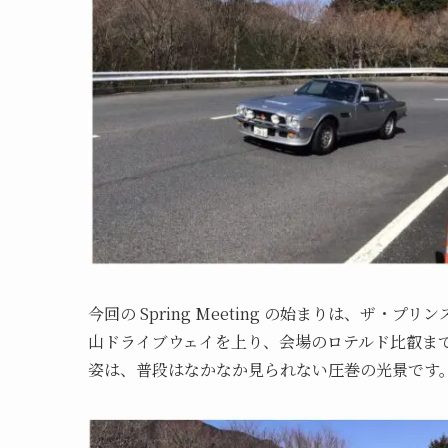
今回の Spring Meeting の始まりは、ザ・
山ドライブウェイを上り、会場のロテルド比叡までの Short
姿は、普段はなかなか見られない圧巻の光景です