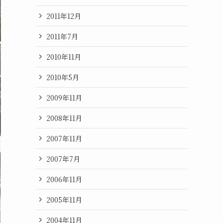
2011年12月
2011年7月
2010年11月
2010年5月
2009年11月
2008年11月
2007年11月
2007年7月
2006年11月
2005年11月
2004年11月