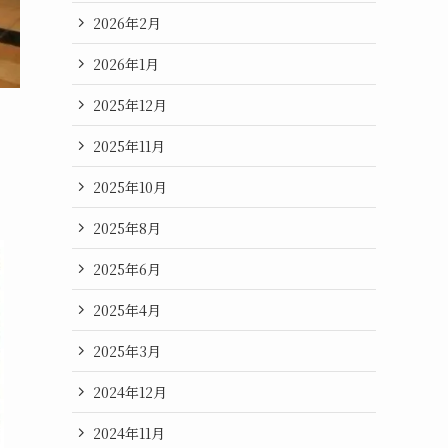
2026年2月
2026年1月
2025年12月
2025年11月
2025年10月
2025年8月
2025年6月
2025年4月
2025年3月
2024年12月
2024年11月