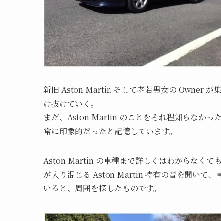
新旧 Aston Martin そして老若男女の Owner が
け抜けていく。
まだ、Aston Martin のことをそれ程知ら
常に印象的だったと記憶しています。
Aston Martin の車種まで詳しくはわからなく
が入り混じる Aston Martin 特有の音を聞いて、
いると、周囲を探したものです。