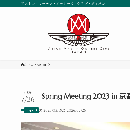
アストン・マーチン・オーナーズ・クラブ・ジャパン
ホーム
Report
2026
Spring Meeting 2023 i
7/26
Report
2023/03/19
2026/07/26