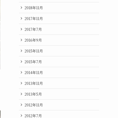
2018年11月
2017年11月
2017年7月
2016年9月
2015年11月
2015年7月
2014年11月
2013年11月
2013年5月
2012年11月
2012年7月