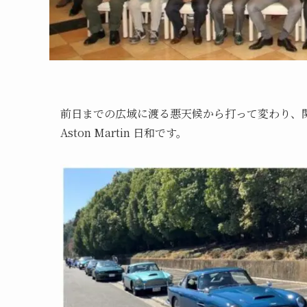
前日までの広域に渡る悪天候から打って変わり、
Aston Martin 日和です。