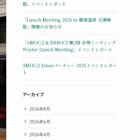
屋」イベントレポート
「Lunch Meeting 2026 in 鶴巻温泉 元湯陣
屋」開催のお知らせ
「AMOC/J & RRBOCJ 第2回 合同ミーティング
Winter Lunch Meeting」イベントレポート
AMOC/J Xmasパーティー 2025イベントレポー
ト
アーカイブ
2026年8月
2026年6月
2026年4月