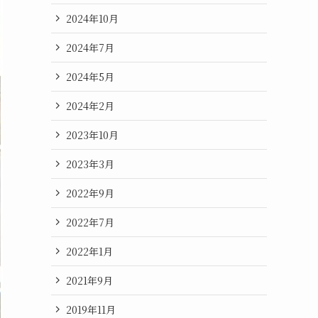
2024年10月
2024年7月
2024年5月
2024年2月
2023年10月
2023年3月
2022年9月
2022年7月
2022年1月
2021年9月
2019年11月