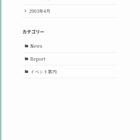
2003年4月
カテゴリー
News
Report
イベント案内