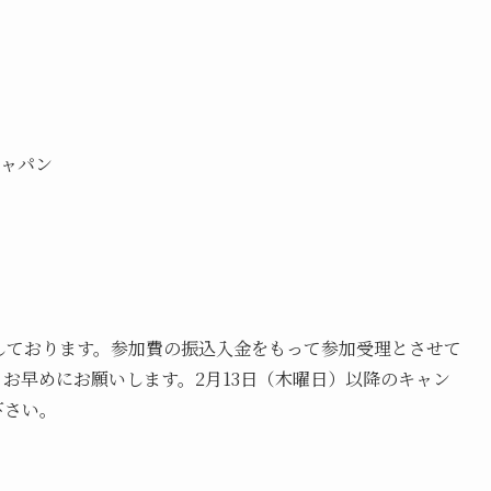
ジャパン
保しております。参加費の振込入金をもって参加受理とさせて
お早めにお願いします。2月13日（木曜日）以降のキャン
下さい。