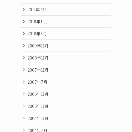
2011年7月
2010年11月
2010年5月
2009年11月
2008年11月
2007年11月
2007年7月
2006年11月
2005年11月
2004年11月
2004年7月