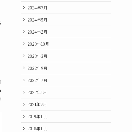
2024年7月
2024年5月
格
2024年2月
2023年10月
2023年3月
2022年9月
2022年7月
月
n
2022年1月
裕
2021年9月
2019年11月
2018年11月