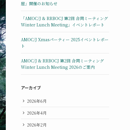
屋」開催のお知らせ
「AMOC/J & RRBOCJ 第2回 合同ミーティング
Winter Lunch Meeting」イベントレポート
AMOC/J Xmasパーティー 2025イベントレポー
ト
AMOC/J & RRBOCJ 第2回 合同ミーティング
Winter Lunch Meeting 2026のご案内
アーカイブ
2026年6月
2026年4月
2026年2月