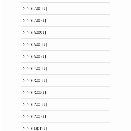
2017年11月
2017年7月
2016年9月
2015年11月
2015年7月
2014年11月
2013年11月
2013年5月
2012年11月
2012年7月
2011年12月