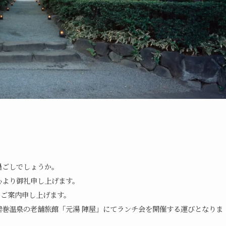
過ごしでしょうか。
心より御礼申し上げます。
てご案内申し上げます。
巻温泉の老舗旅館「元湯 陣屋」にてランチ会を開催する運びとなりま