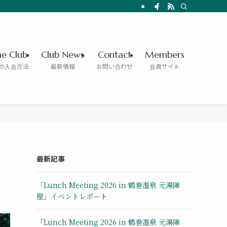
he Club
Club News
Contact
Members
の入会方法
最新情報
お問い合わせ
会員サイト
最新記事
「Lunch Meeting 2026 in 鶴巻温泉 元湯陣
屋」イベントレポート
「Lunch Meeting 2026 in 鶴巻温泉 元湯陣