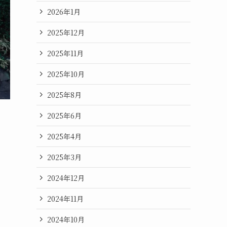
2026年1月
2025年12月
2025年11月
2025年10月
2025年8月
2025年6月
2025年4月
2025年3月
2024年12月
2024年11月
2024年10月